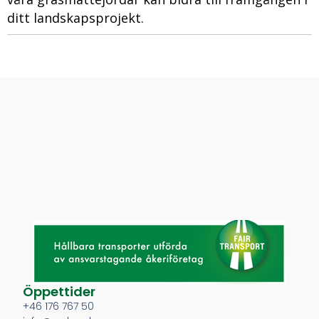
ditt landskapsprojekt.
Öppettider
+46 176 767 50