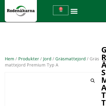
0
Hem
/
Produkter
/
Jord
/
Gräsmattejord
/ Gräs
mattejord Premium Typ A
S
T
T