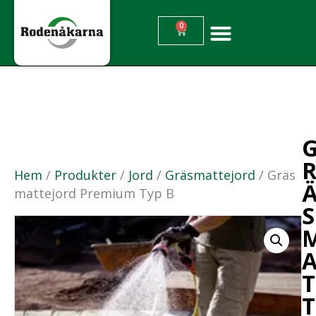
0
Hem
/
Produkter
/
Jord
/
Gräsmattejord
/ Gräs
mattejord Premium Typ B
S
T
T