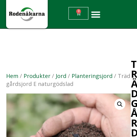
0
T
Hem
/
Produkter
/
Jord
/
Planteringsjord
/ Träd
gårdsjord E naturgödslad