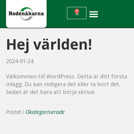
0
Hej världen!
2024-01-24
Välkommen till WordPress. Detta är ditt första
inlägg. Du kan redigera det eller ta bort det.
Sedan är det bara att börja skriva!
Postat i
Okategoriserade